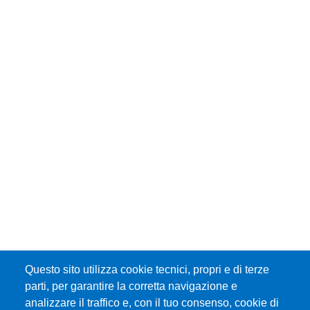
Questo sito utilizza cookie tecnici, propri e di terze
parti, per garantire la corretta navigazione e
analizzare il traffico e, con il tuo consenso, cookie di