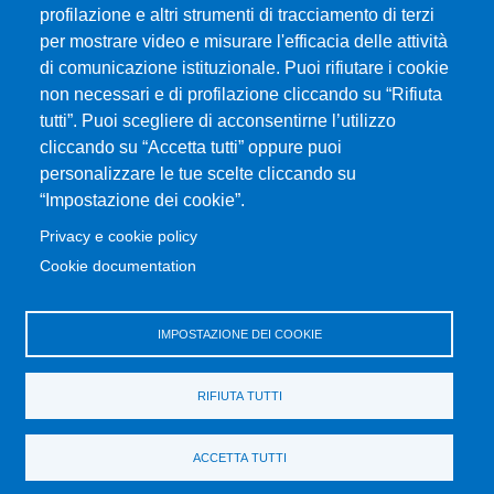
profilazione e altri strumenti di tracciamento di terzi
per mostrare video e misurare l'efficacia delle attività
di comunicazione istituzionale. Puoi rifiutare i cookie
non necessari e di profilazione cliccando su “Rifiuta
tutti”. Puoi scegliere di acconsentirne l’utilizzo
cliccando su “Accetta tutti” oppure puoi
personalizzare le tue scelte cliccando su
“Impostazione dei cookie”.
Privacy e cookie policy
Cookie documentation
IMPOSTAZIONE DEI COOKIE
RIFIUTA TUTTI
ACCETTA TUTTI