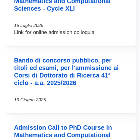
Mathematics and Computational
Sciences - Cycle XLI
15 Luglio 2025
Link for online admission colloquia
Bando di concorso pubblico, per
titoli ed esami, per l'ammissione ai
Corsi di Dottorato di Ricerca 41°
ciclo - a.a. 2025/2026
13 Giugno 2025
Admission Call to PhD Course in
Mathematics and Computational