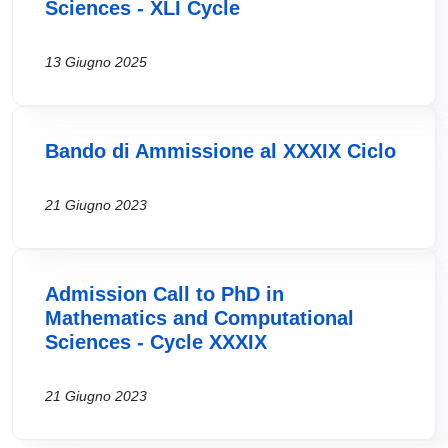
Sciences - XLI Cycle
13 Giugno 2025
Bando di Ammissione al XXXIX Ciclo
21 Giugno 2023
Admission Call to PhD in
Mathematics and Computational
Sciences - Cycle XXXIX
21 Giugno 2023