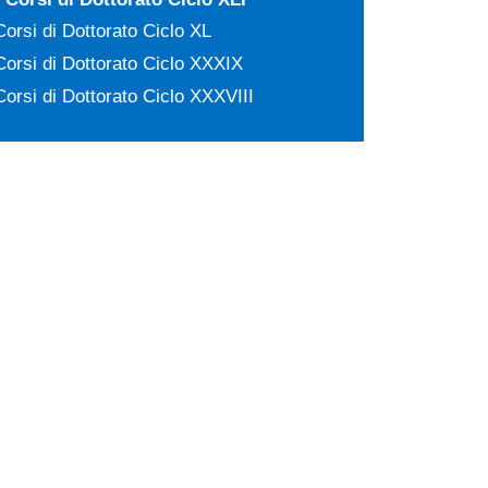
Corsi di Dottorato Ciclo XL
Corsi di Dottorato Ciclo XXXIX
Corsi di Dottorato Ciclo XXXVIII