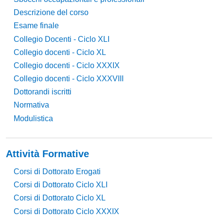
Descrizione del corso
Esame finale
Collegio Docenti - Ciclo XLI
Collegio docenti - Ciclo XL
Collegio docenti - Ciclo XXXIX
Collegio docenti - Ciclo XXXVIII
Dottorandi iscritti
Normativa
Modulistica
Attività Formative
Corsi di Dottorato Erogati
Corsi di Dottorato Ciclo XLI
Corsi di Dottorato Ciclo XL
Corsi di Dottorato Ciclo XXXIX